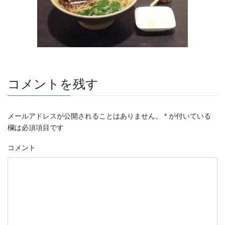
コメントを残す
メールアドレスが公開されることはありません。
*
が付いている
欄は必須項目です
コメント