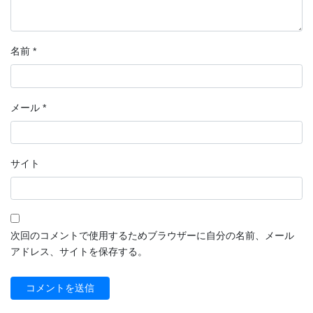
名前
*
メール
*
サイト
次回のコメントで使用するためブラウザーに自分の名前、メール
アドレス、サイトを保存する。