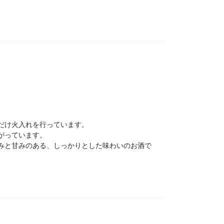
だけ火入れを行っています。
がっています。
みと甘みのある、しっかりとした味わいのお酒で