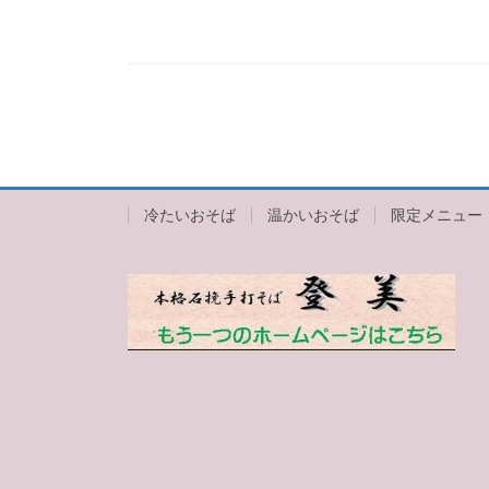
冷たいおそば
温かいおそば
限定メニュー