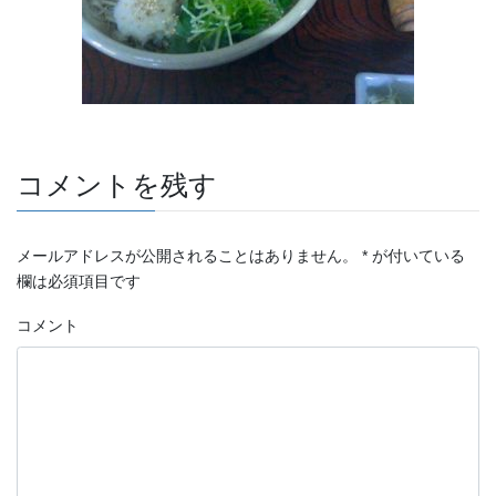
コメントを残す
メールアドレスが公開されることはありません。
*
が付いている
欄は必須項目です
コメント