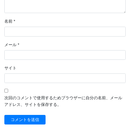
名前
*
メール
*
サイト
次回のコメントで使用するためブラウザーに自分の名前、メール
アドレス、サイトを保存する。